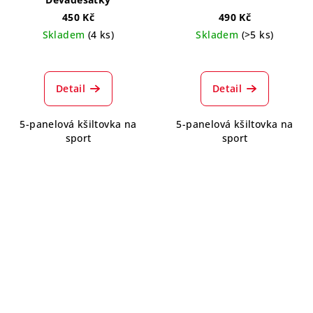
450 Kč
490 Kč
Skladem
(4 ks)
Skladem
(>5 ks)
Detail
Detail
5-panelová kšiltovka na
5-panelová kšiltovka na
sport
sport