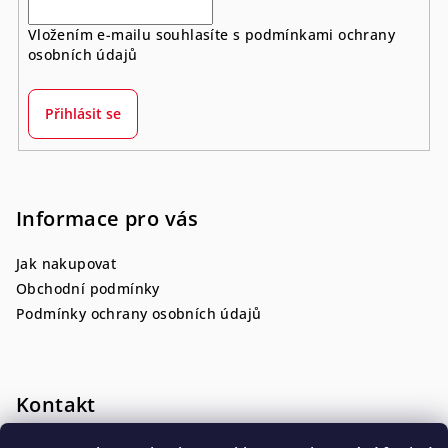
Vložením e-mailu souhlasíte s
podmínkami ochrany
osobních údajů
Přihlásit se
Informace pro vás
Jak nakupovat
Obchodní podmínky
Podmínky ochrany osobních údajů
Kontakt