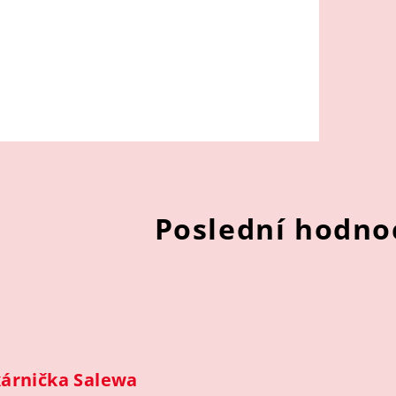
Poslední hodno
árnička Salewa