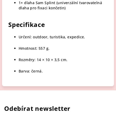
1× dlaha Sam Splint (univerzální tvarovatelná
dlaha pro fixaci končetin)
Specifikace
Určení: outdoor, turistika, expedice.
Hmotnost: 557 g.
Rozměry: 14 × 10 × 3,5 cm.
Barva: černá.
Odebírat newsletter