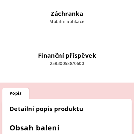
Záchranka
Mobilní aplikace
Finanční příspěvek
258300588/0600
Popis
Detailní popis produktu
Obsah balení